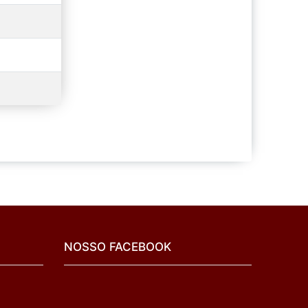
NOSSO FACEBOOK