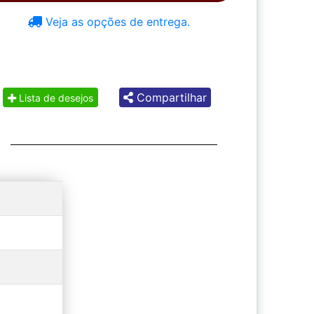
Veja as opções de entrega.
Compartilhar
Lista de desejos