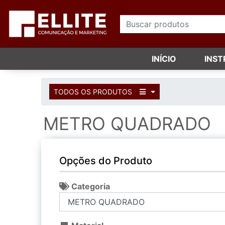
INÍCIO
INS
TODOS OS PRODUTOS
METRO QUADRADO
Opções do Produto
Categoria