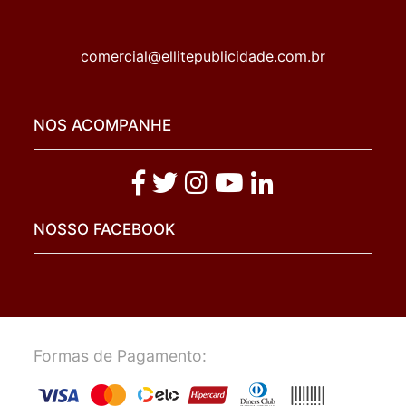
comercial@ellitepublicidade.com.br
NOS ACOMPANHE
NOSSO FACEBOOK
Formas de Pagamento: