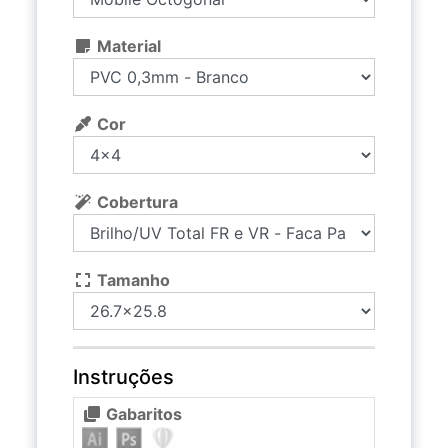
Material
Cor
Cobertura
Tamanho
Instruções
Gabaritos