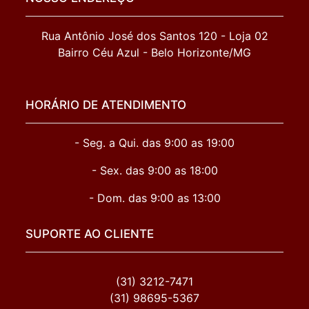
Rua Antônio José dos Santos 120 - Loja 02

Bairro Céu Azul - Belo Horizonte/MG
HORÁRIO DE ATENDIMENTO
- Seg. a Qui. das 9:00 as 19:00
- Sex. das 9:00 as 18:00
- Dom. das 9:00 as 13:00
SUPORTE AO CLIENTE
(31) 3212-7471
(31) 98695-5367