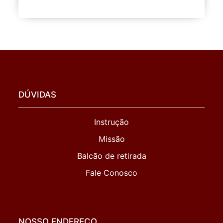
DÚVIDAS
Instrução
Missão
Balcão de retirada
Fale Conosco
NOSSO ENDEREÇO