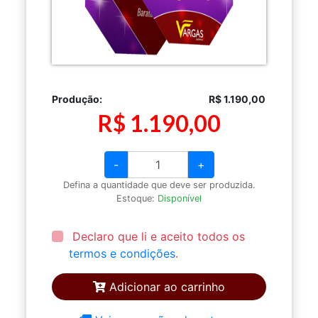
Produção:
R$ 1.190,00
R$ 1.190,00
-
+
Defina a quantidade que deve ser produzida.
Estoque:
Disponível
Declaro que li e aceito todos os
termos e condições
.
Adicionar ao carrinho