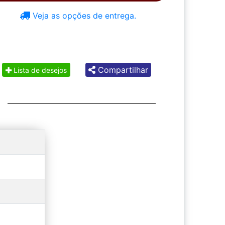
Veja as opções de entrega.
Compartilhar
Lista de desejos