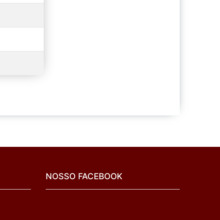
NOSSO FACEBOOK