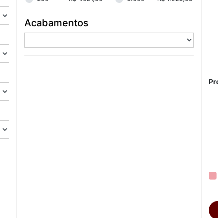
Acabamentos
Pr