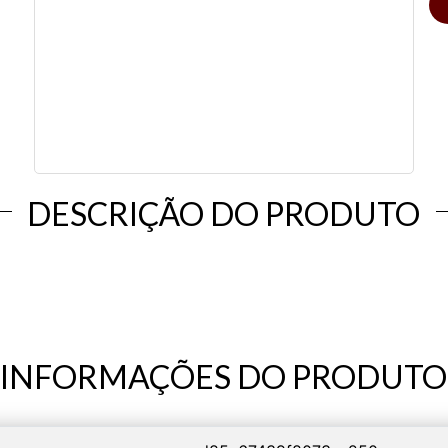
DESCRIÇÃO DO PRODUTO
INFORMAÇÕES DO PRODUTO