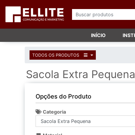
INÍCIO
INS
TODOS OS PRODUTOS
Sacola Extra Pequen
Opções do Produto
Categoria