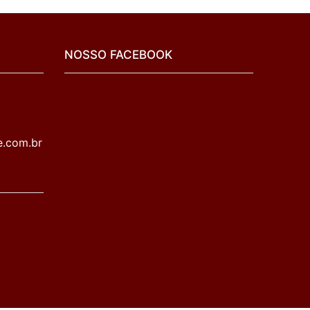
NOSSO FACEBOOK
e.com.br