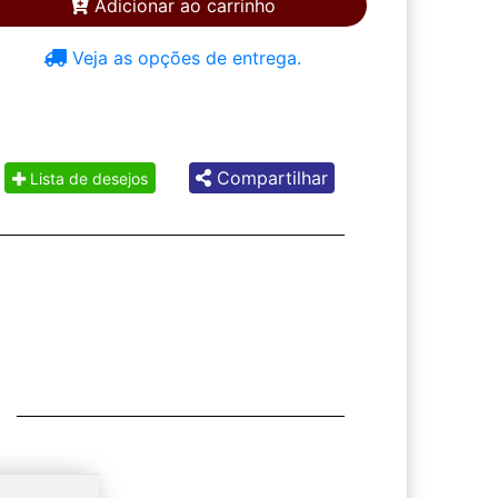
Adicionar ao carrinho
Veja as opções de entrega.
Compartilhar
Lista de desejos