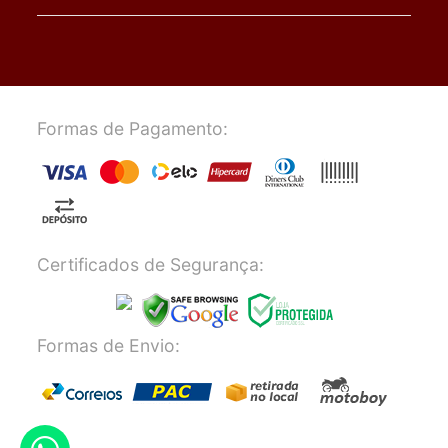
Formas de Pagamento:
Certificados de Segurança:
Formas de Envio: