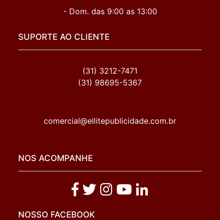
- Dom. das 9:00 as 13:00
SUPORTE AO CLIENTE
(31) 3212-7471
(31) 98695-5367
comercial@ellitepublicidade.com.br
NOS ACOMPANHE
NOSSO FACEBOOK