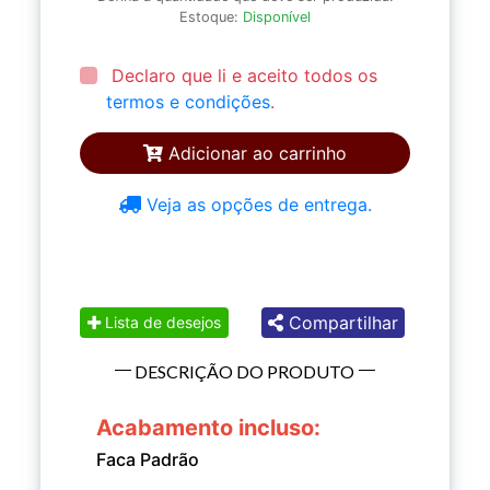
Estoque:
Disponível
Declaro que li e aceito todos os
termos e condições
.
Adicionar ao carrinho
Veja as opções de entrega.
Compartilhar
Lista de desejos
DESCRIÇÃO DO PRODUTO
Acabamento incluso:
Faca Padrão