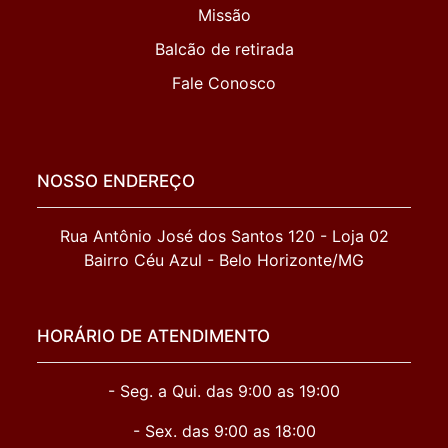
Missão
Balcão de retirada
Fale Conosco
NOSSO ENDEREÇO
Rua Antônio José dos Santos 120 - Loja 02

Bairro Céu Azul - Belo Horizonte/MG
HORÁRIO DE ATENDIMENTO
- Seg. a Qui. das 9:00 as 19:00
- Sex. das 9:00 as 18:00