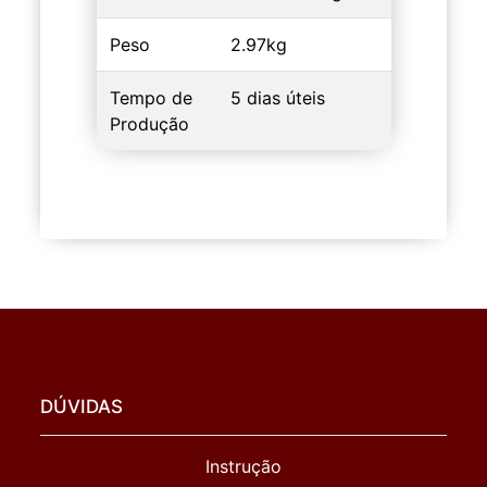
Peso
2.97kg
Tempo de
5 dias úteis
Produção
DÚVIDAS
Instrução